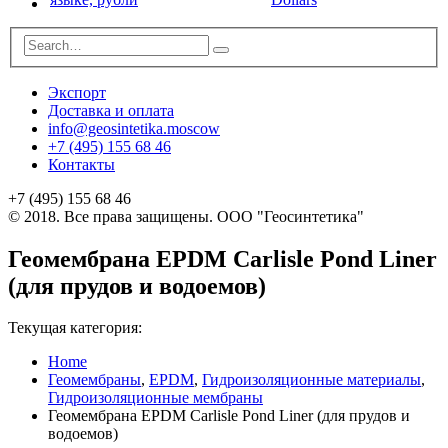
Экспорт
Доставка и оплата
info@geosintetika.moscow
+7 (495) 155 68 46
Контакты
+7 (495) 155 68 46
© 2018. Все права защищены. ООО "Геосинтетика"
Геомембрана EPDM Carlisle Pond Liner
(для прудов и водоемов)
Текущая категория:
Home
Геомембраны
,
EPDM
,
Гидроизоляционные материалы
,
Гидроизоляционные мембраны
Геомембрана EPDM Carlisle Pond Liner (для прудов и
водоемов)