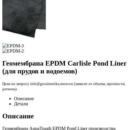
Геомембрана EPDM Carlisle Pond Liner
(для прудов и водоемов)
Цена по запросу info@geosintetika.moscow (зависит от объема, прочности,
региона)
Описание
Детали
Описание
Геомембрана AquaTough EPDM Pond Liner производства