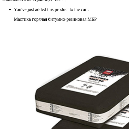
You've just added this product to the cart:
Мастика горячая битумно-резиновая МБР