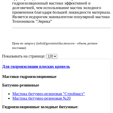
гидроизоляционный мастики эффективней и
долговечней, чем использование мастик холодного
применения благодаря большей ликвидности материала.
Является недорогим эквивалентом популярной мастики
Технониколь “Эврика”
Цена по запросу (info@geosintetika.moscow - объем, регион
поставки)
Показывать на странице:
Для гидроизоляции плоских кровель
Мастики гидроизоляционные
Битумно-резиновые
Мастика битумно-резиновая "Строймаст"
Мастика битумно-резиновая №20
Гидроизоляционные холодные битумные
: