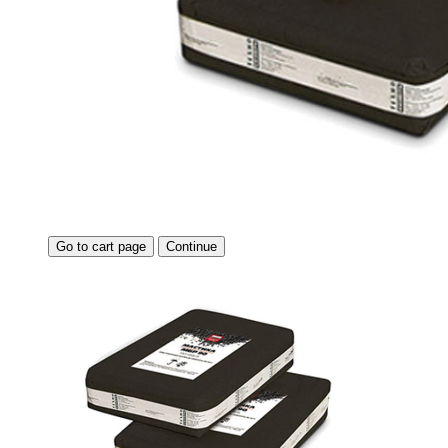
Go to cart page
Continue