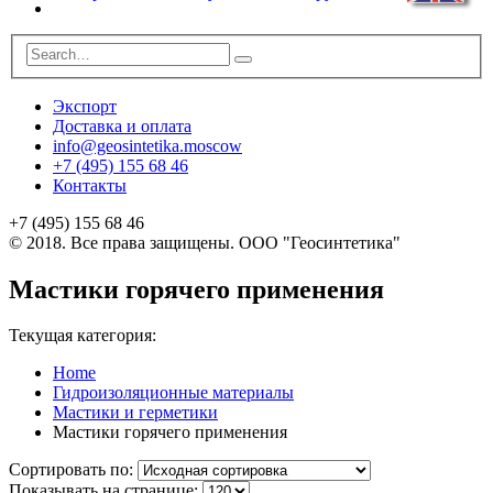
Экспорт
Доставка и оплата
info@geosintetika.moscow
+7 (495) 155 68 46
Контакты
+7 (495) 155 68 46
© 2018. Все права защищены. ООО "Геосинтетика"
Мастики горячего применения
Текущая категория:
Home
Гидроизоляционные материалы
Мастики и герметики
Мастики горячего применения
Сортировать по:
Показывать на странице: