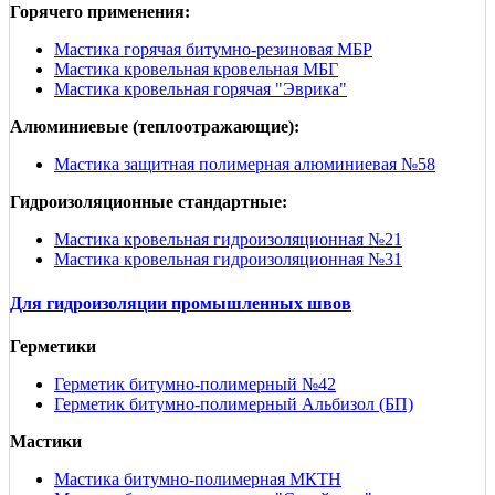
Горячего применения:
Мастика горячая битумно-резиновая МБР
Мастика кровельная кровельная МБГ
Мастика кровельная горячая "Эврика"
Алюминиевые (теплоотражающие):
Мастика защитная полимерная алюминиевая №58
Гидроизоляционные стандартные:
Мастика кровельная гидроизоляционная №21
Мастика кровельная гидроизоляционная №31
Для гидроизоляции промышленных швов
Герметики
Герметик битумно-полимерный №42
Герметик битумно-полимерный Альбизол (БП)
Мастики
Мастика битумно-полимерная МКТН