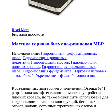
Read More
Быстрый просмотр
Мастика горячая битумно-резиновая МБР
Использование:
Гидроизоляция деформационных
швов
,
Гидроизоляция дорожных
покрытий
,
Гидроизоляция мостов
,
Гидроизоляция
плоских кровель
,
Гидроизоляция промышленных
швов
,
Гидроизоляция фундаментов
,
Парковки легковых
автомобилей
,
Укрепление асфальтобетонного шва
Кровельная мастика горячего применения Эврика №41
разработана для эффективного ремонта и устройства
плоских кровель, но также может быть использована для
гидроизоляции стальных конструкций, бетонных
блоков, колонн, бетонных строительных блоков и