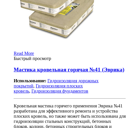
Read More
Быстрый просмотр
Мастика кровельная горячая №41 (Эврика)
Использование:
Гидроизоляция дорожных
покрытий
,
Гидроизоляция плоских
кровель
,
Гидроизоляция фундаментов
Кровельная мастика горячего применения Эврика №41
разработана для эффективного ремонта и устройства
плоских кровель, но также может быть использована для
гидроизоляции стальных конструкций, бетонных
блоков, колонн, бетонных строительных блоков и